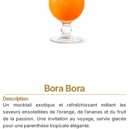
Bora Bora
Description
Un mocktail exotique et rafraîchissant mêlant les
saveurs ensoleillées de l’orange, de l’ananas et du fruit
de la passion. Une invitation au voyage, servie glacée
pour une parenthèse tropicale élégante.