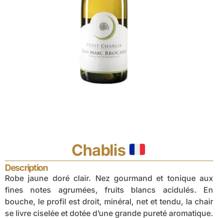
Chablis
Description
Robe jaune doré clair. Nez gourmand et tonique aux
fines notes agrumées, fruits blancs acidulés. En
bouche, le profil est droit, minéral, net et tendu, la chair
se livre ciselée et dotée d’une grande pureté aromatique.