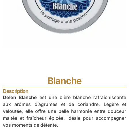
Blanche
Description
Delen Blanche
est une bière blanche rafraîchissante
aux arômes d’agrumes et de coriandre. Légère et
veloutée, elle offre une belle harmonie entre douceur
maltée et fraîcheur épicée. Idéale pour accompagner
vos moments de détente.