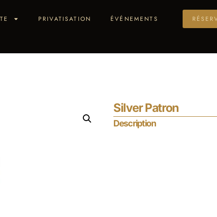
TE
PRIVATISATION
ÉVÉNEMENTS
RÉSER
Silver Patron
Description