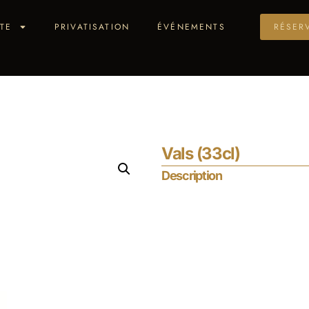
TE
PRIVATISATION
ÉVÉNEMENTS
RÉSER
Vals (33cl)
Description