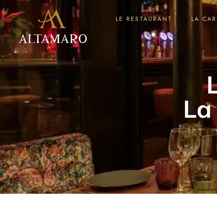
LE RESTAURANT
LA CAR
La