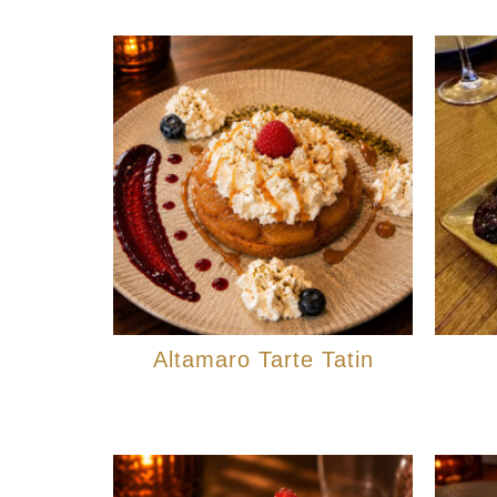
Altamaro Tarte Tatin