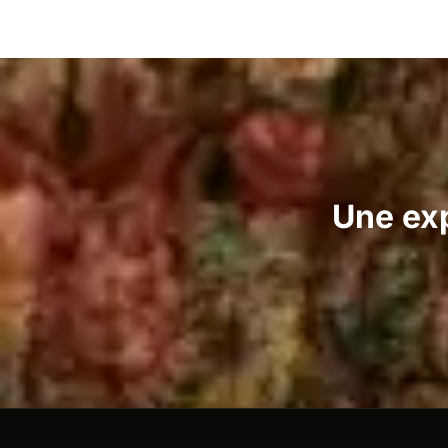
Une exp