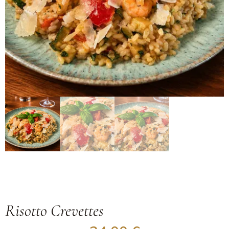
Risotto Crevettes