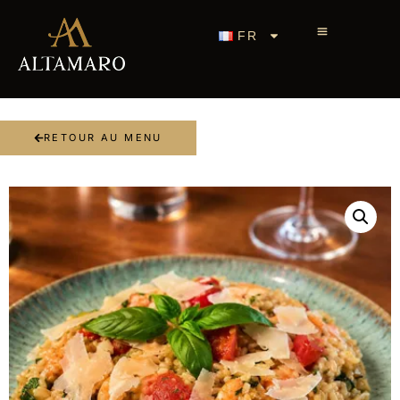
FR
RETOUR AU MENU