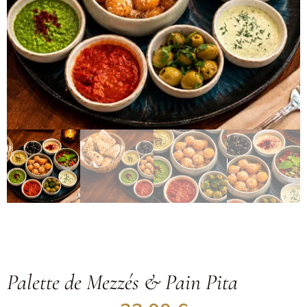
Palette de Mezzés & Pain Pita