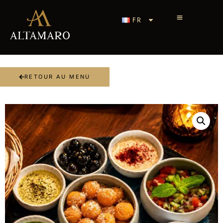
FR
RETOUR AU MENU