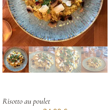
Risotto au poulet