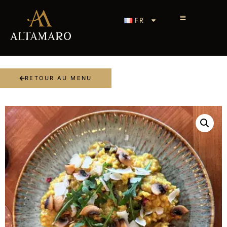
FR
RETOUR AU MENU