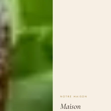
NOTRE MAISON
Maison